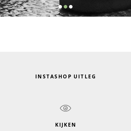
INSTASHOP UITLEG
KIJKEN