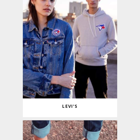
LEVI'S