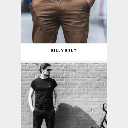
BILLY BELT