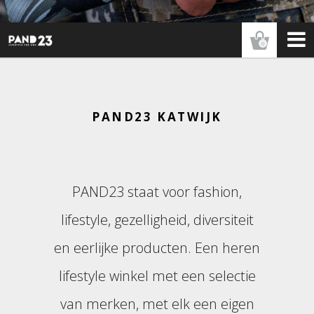
0
PAND23 KATWIJK
PAND23 staat voor fashion,
lifestyle, gezelligheid, diversiteit
en eerlijke producten. Een heren
lifestyle winkel met een selectie
van merken, met elk een eigen