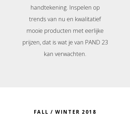
handtekening. Inspelen op
trends van nu en kwalitatief
mooie producten met eerlijke
prijzen, dat is wat je van PAND 23
kan verwachten.
FALL / WINTER 2018