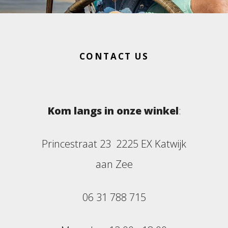
CONTACT US
Kom langs in onze winkel
:
Princestraat 23 2225 EX Katwijk
aan Zee
06 31 788 715