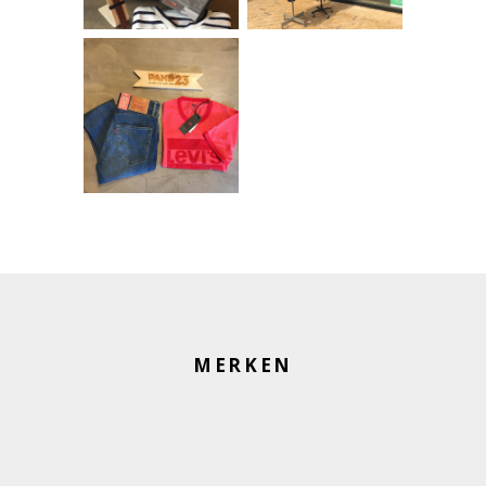
MERKEN