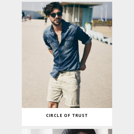
CIRCLE OF TRUST