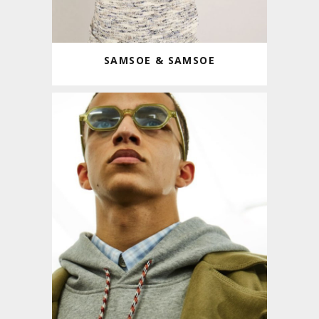
SAMSOE & SAMSOE