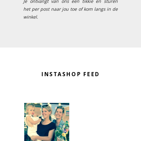
Je ontvangt van ons een tikkie en sturen
het per post naar jou toe of kom langs in de
winkel.
INSTASHOP FEED