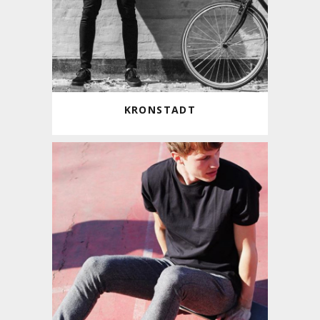
KRONSTADT