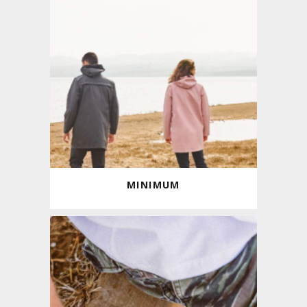
MINIMUM