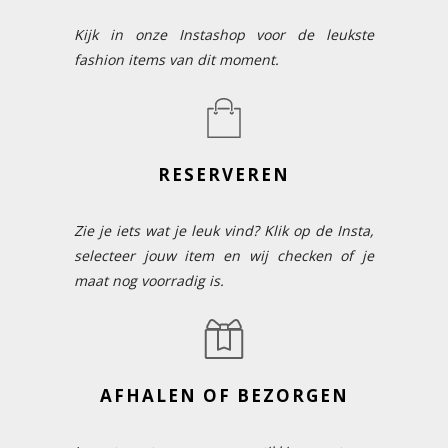
Kijk in onze Instashop voor de leukste
fashion items van dit moment.
RESERVEREN
Zie je iets wat je leuk vind? Klik op de Insta,
selecteer jouw item en wij checken of je
maat nog voorradig is.
AFHALEN OF BEZORGEN