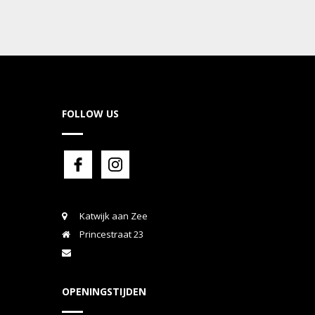
FOLLOW US
Katwijk aan Zee
Princestraat 23
OPENINGSTIJDEN