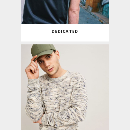
DEDICATED