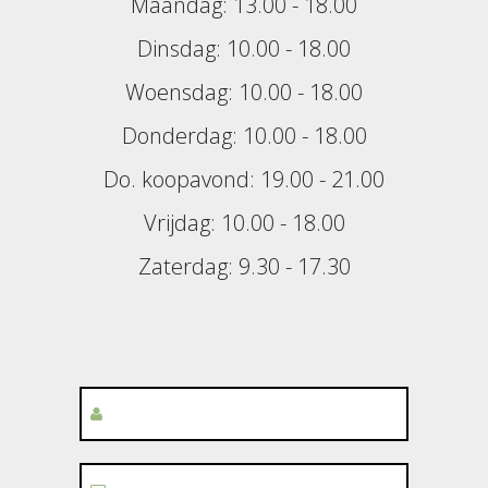
Maandag: 13.00 - 18.00
Dinsdag: 10.00 - 18.00
Woensdag: 10.00 - 18.00
Donderdag: 10.00 - 18.00
Do. koopavond: 19.00 - 21.00
Vrijdag: 10.00 - 18.00
Zaterdag: 9.30 - 17.30