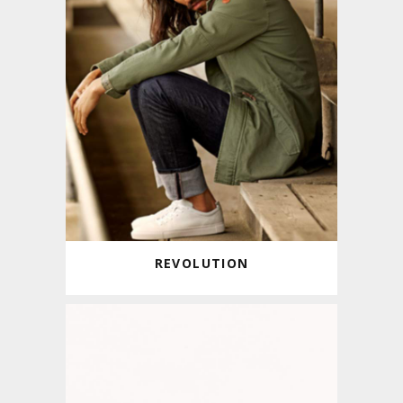
REVOLUTION