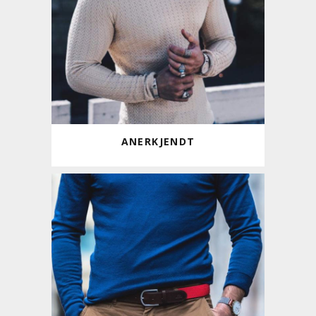
ANERKJENDT