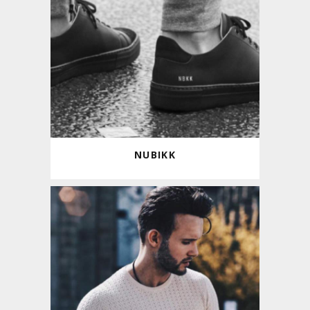
NUBIKK