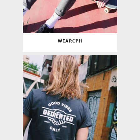
WEARCPH