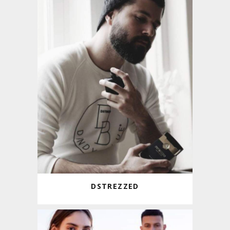
DSTREZZED