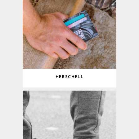
HERSCHELL