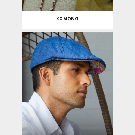
KOMONO