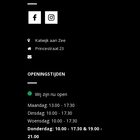
Katwijk aan Zee
Princestraat 23
OPENINGSTIJDEN
Wij zijn nu open
Maandag:
13.00 - 17.30
Dinsdag:
10.00 - 17.30
Woensdag:
10.00 - 17.30
Donderdag:
10.00 - 17.30 & 19.00 -
21.00