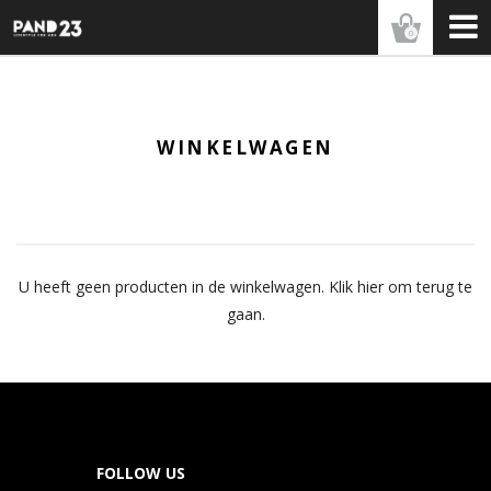
0
WINKELWAGEN
U heeft geen producten in de winkelwagen.
Klik hier
om terug te
gaan.
FOLLOW US